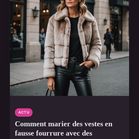
ACTU
Comment marier des vestes en
fausse fourrure avec des