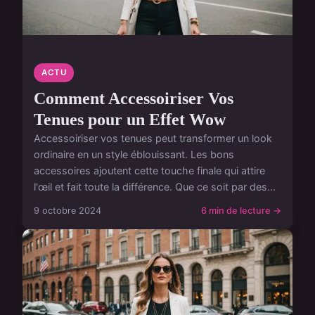
ACTU
Comment Accessoiriser Vos
Tenues pour un Effet Wow
Accessoiriser vos tenues peut transformer un look
ordinaire en un style éblouissant. Les bons
accessoires ajoutent cette touche finale qui attire
l'œil et fait toute la différence. Que ce soit par des...
9 octobre 2024
6 min de lecture →