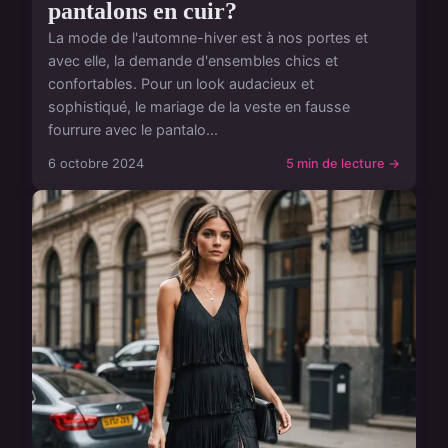
pantalons en cuir?
La mode de l'automne-hiver est à nos portes et
avec elle, la demande d'ensembles chics et
confortables. Pour un look audacieux et
sophistiqué, le mariage de la veste en fausse
fourrure avec le pantalo...
6 octobre 2024
5 min de lecture →