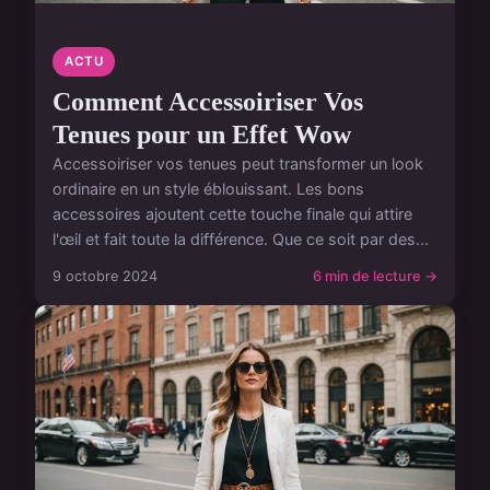
ACTU
Comment Accessoiriser Vos
Tenues pour un Effet Wow
Accessoiriser vos tenues peut transformer un look
ordinaire en un style éblouissant. Les bons
accessoires ajoutent cette touche finale qui attire
l'œil et fait toute la différence. Que ce soit par des...
9 octobre 2024
6 min de lecture →