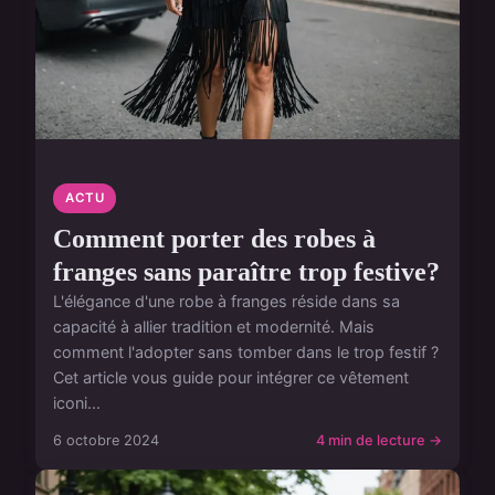
ACTU
Comment porter des robes à
franges sans paraître trop festive?
L'élégance d'une robe à franges réside dans sa
capacité à allier tradition et modernité. Mais
comment l'adopter sans tomber dans le trop festif ?
Cet article vous guide pour intégrer ce vêtement
iconi...
6 octobre 2024
4 min de lecture →