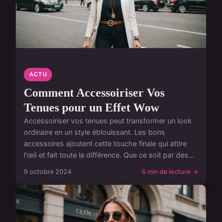
ACTU
Comment Accessoiriser Vos
Tenues pour un Effet Wow
Accessoiriser vos tenues peut transformer un look
ordinaire en un style éblouissant. Les bons
accessoires ajoutent cette touche finale qui attire
l'œil et fait toute la différence. Que ce soit par des...
9 octobre 2024
6 min de lecture →