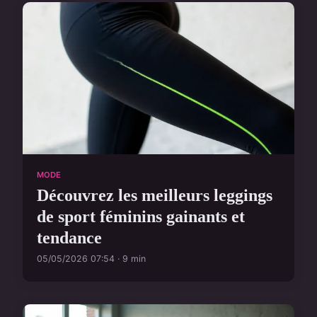
MODE
Découvrez les meilleurs leggings
de sport féminins gainants et
tendance
05/05/2026 07:54 · 9 min