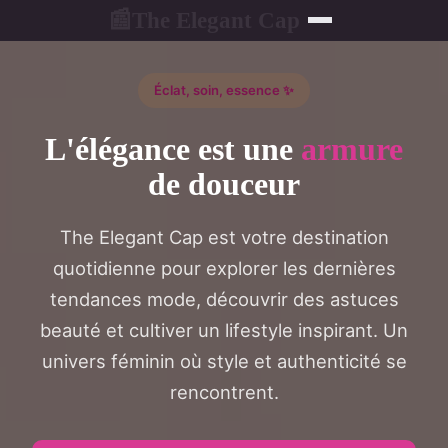
The Elegant Cap
📰
Éclat, soin, essence ✨
L'élégance est une
armure
de douceur
The Elegant Cap est votre destination
quotidienne pour explorer les dernières
tendances mode, découvrir des astuces
beauté et cultiver un lifestyle inspirant. Un
univers féminin où style et authenticité se
rencontrent.