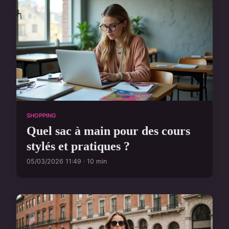
SHOPPING
Quel sac à main pour des cours
stylés et pratiques ?
05/03/2026 11:49 · 10 min