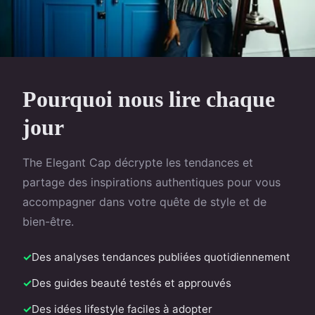
Pourquoi nous lire chaque
jour
The Elegant Cap décrypte les tendances et
partage des inspirations authentiques pour vous
accompagner dans votre quête de style et de
bien-être.
Des analyses tendances publiées quotidiennement
Des guides beauté testés et approuvés
Des idées lifestyle faciles à adopter