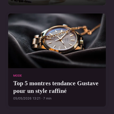
MODE
Top 5 montres tendance Gustave
pour un style raffiné
05/05/2026 13:21 · 7 min