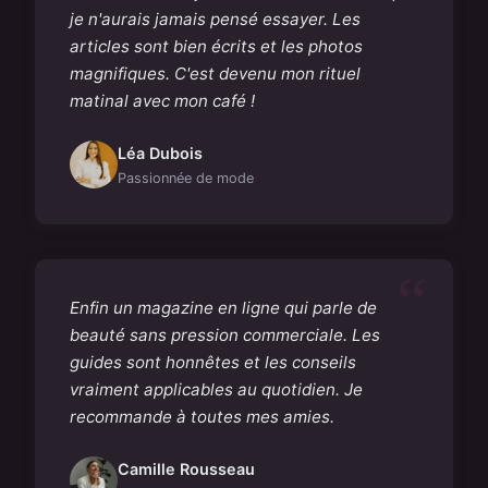
je n'aurais jamais pensé essayer. Les
articles sont bien écrits et les photos
magnifiques. C'est devenu mon rituel
matinal avec mon café !
Léa Dubois
Passionnée de mode
Enfin un magazine en ligne qui parle de
beauté sans pression commerciale. Les
guides sont honnêtes et les conseils
vraiment applicables au quotidien. Je
recommande à toutes mes amies.
Camille Rousseau