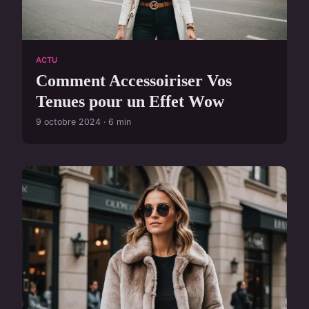
ACTU
Comment Accessoiriser Vos
Tenues pour un Effet Wow
9 octobre 2024 · 6 min