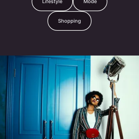
Lifestyle
Mode
Shopping