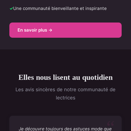
Une communauté bienveillante et inspirante
En savoir plus →
Elles nous lisent au quotidien
Les avis sincères de notre communauté de
lectrices
Je découvre toujours des astuces mode que