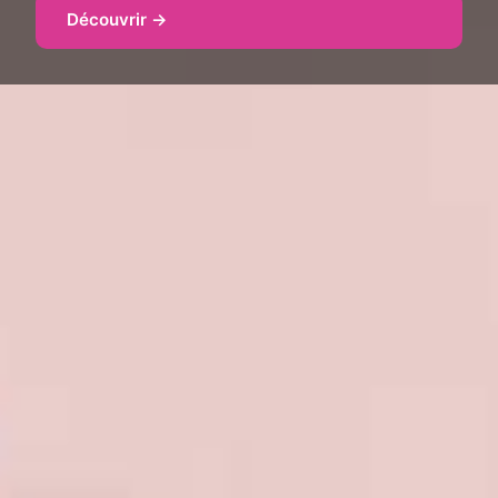
Découvrir →