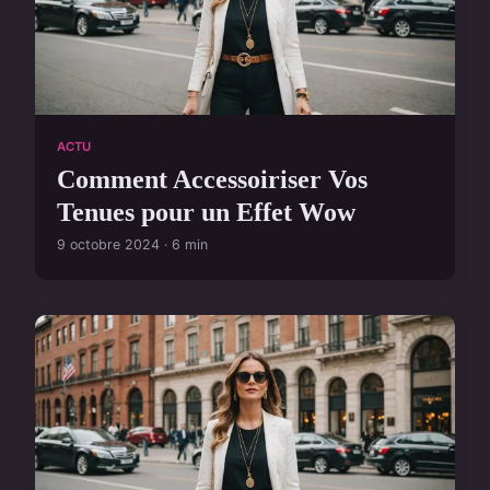
ACTU
Comment Accessoiriser Vos
Tenues pour un Effet Wow
9 octobre 2024 · 6 min