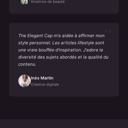
Amatrice de beauté
The Elegant Cap m'a aidée à affirmer mon
style personnel. Les articles lifestyle sont
une vraie bouffée d'inspiration. J'adore la
diversité des sujets abordés et la qualité du
contenu.
Inès Martin
Créative digitale