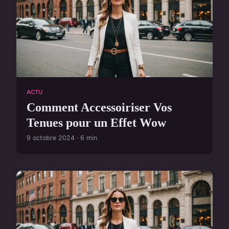
ACTU
Comment Accessoiriser Vos
Tenues pour un Effet Wow
9 octobre 2024 · 6 min