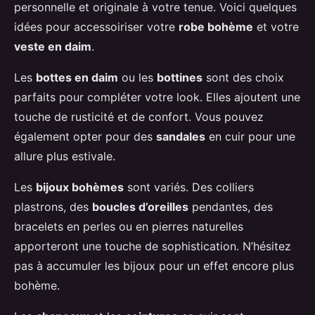
personnelle et originale à votre tenue. Voici quelques
idées pour accessoiriser votre
robe bohème
et votre
veste en daim
.
Les
bottes en daim
ou les
bottines
sont des choix
parfaits pour compléter votre look. Elles ajoutent une
touche de rusticité et de confort. Vous pouvez
également opter pour des
sandales
en cuir pour une
allure plus estivale.
Les
bijoux bohèmes
sont variés. Des colliers
plastrons, des
boucles d’oreilles
pendantes, des
bracelets en perles ou en pierres naturelles
apporteront une touche de sophistication. N’hésitez
pas à accumuler les bijoux pour un effet encore plus
bohème.