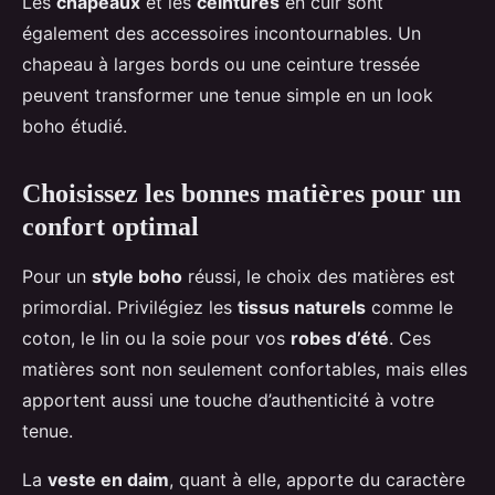
Les
chapeaux
et les
ceintures
en cuir sont
également des accessoires incontournables. Un
chapeau à larges bords ou une ceinture tressée
peuvent transformer une tenue simple en un look
boho étudié.
Choisissez les bonnes matières pour un
confort optimal
Pour un
style boho
réussi, le choix des matières est
primordial. Privilégiez les
tissus naturels
comme le
coton, le lin ou la soie pour vos
robes d’été
. Ces
matières sont non seulement confortables, mais elles
apportent aussi une touche d’authenticité à votre
tenue.
La
veste en daim
, quant à elle, apporte du caractère