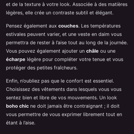
et de la texture à votre look. Associée à des matières
légères, elle crée un contraste subtil et élégant.
Pensez également aux
couches
. Les températures
estivales peuvent varier, et une veste en daim vous
permettra de rester à l’aise tout au long de la journée.
Vous pouvez également ajouter un
châle
ou une
écharpe
légère pour compléter votre tenue et vous
protéger des petites fraîcheurs.
Enfin, n’oubliez pas que le confort est essentiel.
Choisissez des vêtements dans lesquels vous vous
sentez bien et libre de vos mouvements. Un look
boho chic
ne doit jamais être contraignant ; il doit
vous permettre de vous exprimer librement tout en
étant à l’aise.