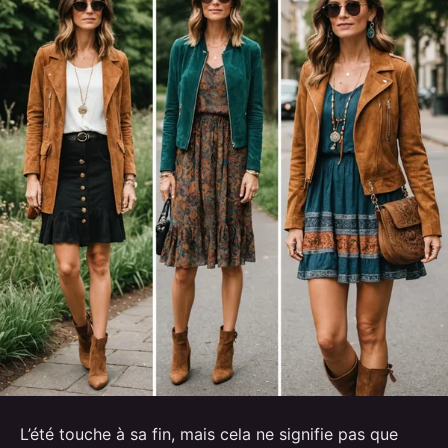
L’été touche à sa fin, mais cela ne signifie pas que