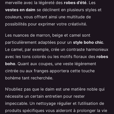
merveille avec la légèreté des
robes d’été
. Les
vestes en daim
se déclinent en plusieurs styles et
couleurs, vous offrant ainsi une multitude de
possibilités pour exprimer votre créativité.
Les nuances de marron, beige et camel sont
particulièrement adaptées pour un
style boho chic
.
Le camel, par exemple, crée un contraste harmonieux
avec les tons colorés ou les motifs floraux des
robes
boho
. Quant aux coupes, une veste légèrement
cintrée ou aux franges apportera cette touche
bohème tant recherchée.
N’oubliez pas que le daim est une matière noble qui
nécessite un certain entretien pour rester
impeccable. Un nettoyage régulier et l’utilisation de
produits spécifiques vous aideront à prolonger la vie