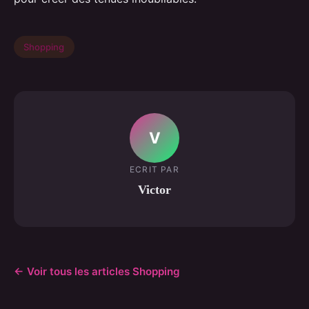
Shopping
V
ECRIT PAR
Victor
← Voir tous les articles Shopping