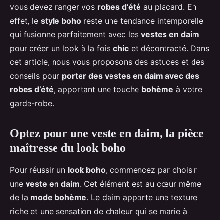
vous devez ranger vos
robes d’été
au placard. En
effet, le
style boho
reste une tendance intemporelle
qui fusionne parfaitement avec les
vestes en daim
pour créer un look à la fois
chic
et décontracté. Dans
cet article, nous vous proposons des astuces et des
conseils pour
porter des vestes en daim avec des
robes d’été
, apportant une touche
bohème
à votre
garde-robe.
Optez pour une veste en daim, la pièce
maîtresse du look boho
Pour réussir un
look boho
, commencez par choisir
une
veste en daim
. Cet élément est au cœur même
de la
mode bohème
. Le daim apporte une texture
riche et une sensation de chaleur qui se marie à