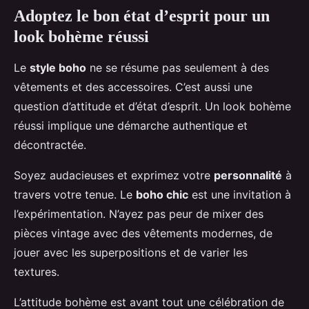
Adoptez le bon état d’esprit pour un
look bohème réussi
Le
style boho
ne se résume pas seulement à des
vêtements et des accessoires. C’est aussi une
question d’attitude et d’état d’esprit. Un look bohème
réussi implique une démarche authentique et
décontractée.
Soyez audacieuses et exprimez votre
personnalité
à
travers votre tenue. Le
boho chic
est une invitation à
l’expérimentation. N’ayez pas peur de mixer des
pièces vintage avec des vêtements modernes, de
jouer avec les superpositions et de varier les
textures.
L’attitude bohème est avant tout une célébration de