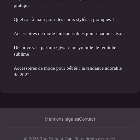
pratique
Quel sac à main pour des cours stylés et pratiques ?
Accessoires de mode indispensables pour chaque saison
Découvrez le parfum Qiwa : un symbole de féminité
sublime
Accessoires de mode pour bébés : la tendance adorable
de 2022
Mentions légales
Contact
© 2026 The Elegant Cap. Tous droits réservés.