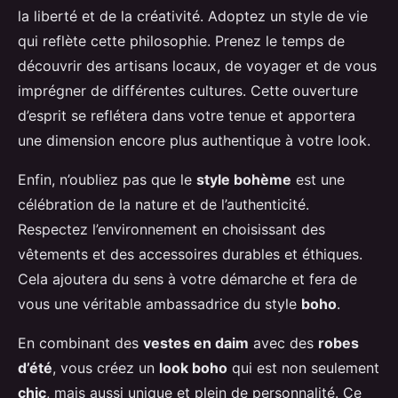
la liberté et de la créativité. Adoptez un style de vie
qui reflète cette philosophie. Prenez le temps de
découvrir des artisans locaux, de voyager et de vous
imprégner de différentes cultures. Cette ouverture
d’esprit se reflétera dans votre tenue et apportera
une dimension encore plus authentique à votre look.
Enfin, n’oubliez pas que le
style bohème
est une
célébration de la nature et de l’authenticité.
Respectez l’environnement en choisissant des
vêtements et des accessoires durables et éthiques.
Cela ajoutera du sens à votre démarche et fera de
vous une véritable ambassadrice du style
boho
.
En combinant des
vestes en daim
avec des
robes
d’été
, vous créez un
look boho
qui est non seulement
chic
, mais aussi unique et plein de personnalité. Ce