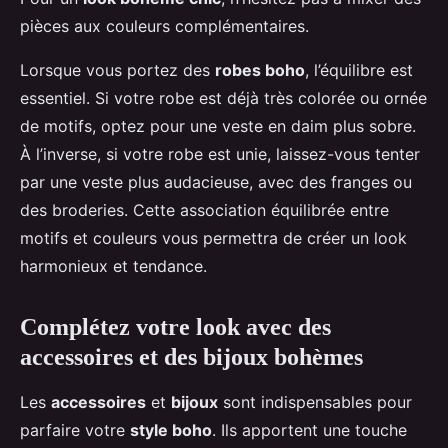
pièces aux couleurs complémentaires.
Lorsque vous portez des
robes boho
, l’équilibre est
essentiel. Si votre robe est déjà très colorée ou ornée
de motifs, optez pour une veste en daim plus sobre.
À l’inverse, si votre robe est unie, laissez-vous tenter
par une veste plus audacieuse, avec des franges ou
des broderies. Cette association équilibrée entre
motifs et couleurs vous permettra de créer un look
harmonieux et tendance.
Complétez votre look avec des
accessoires et des bijoux bohèmes
Les
accessoires
et
bijoux
sont indispensables pour
parfaire votre
style boho
. Ils apportent une touche